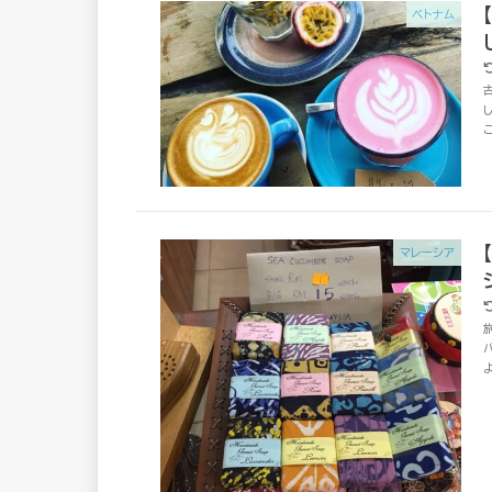
ベトナム
マレーシア