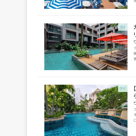
タイ
タイ