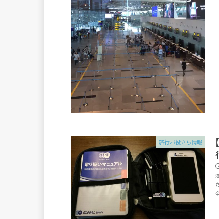
旅行お役立ち情報