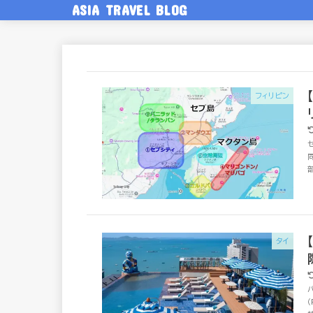
ASIA TRAVEL BLOG
フィリピン
タイ