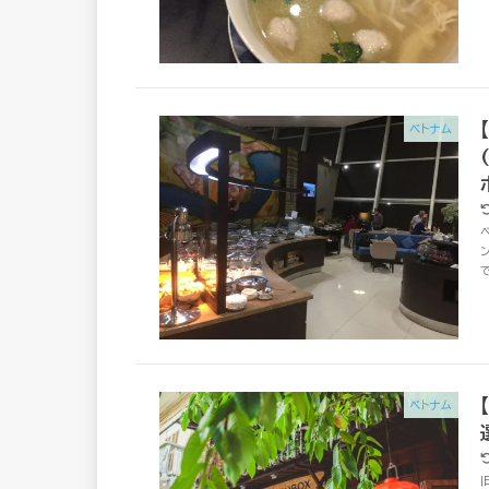
ベトナム
ベトナム