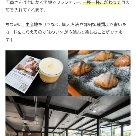
店員さんはとにかく笑顔でフレンドリー。
一杯一杯こだわって
目の
前で入れてくれます。
ちなみに、生産地だけでなく、購入方法や詳細な種類まで書いた
カードをもらえるので味わいながら読んで楽しむことができま
す！