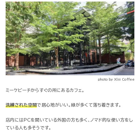
photo by Xliii Coffee
ミーケビーチからすぐの所にあるカフェ。
洗練された空間
で居心地がいい。緑が多くて落ち着きます。
店内にはPCを開いている外国の方も多く、ノマド的な使い方をし
ている人も多そうです。