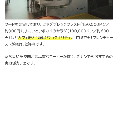
フードも充実しており、ビッグブレックファスト（150,000ドン／
約900円）、チキンとアボカドのサラダ（100,000ドン／約600
円）など
カフェ飯とは思えないクオリティ
。口コミでも「フレンチトー
ストが絶品」と評判です。
落ち着いた空間と高品質なコーヒーが揃う、ダナンでもおすすめの
実力派カフェです。