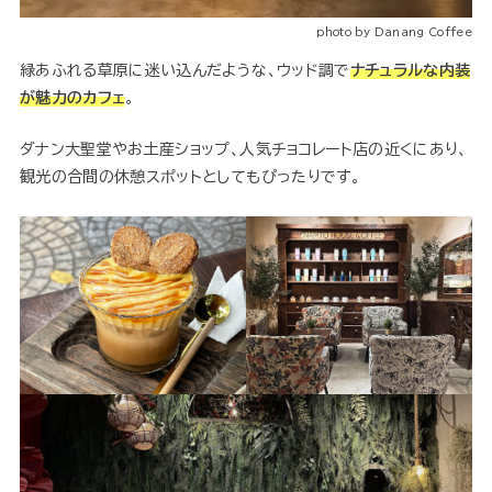
photo by Danang Coffee
緑あふれる草原に迷い込んだような、ウッド調で
ナチュラルな内装
が魅力のカフェ
。
ダナン大聖堂やお土産ショップ、人気チョコレート店の近くにあり、
観光の合間の休憩スポットとしてもぴったりです。