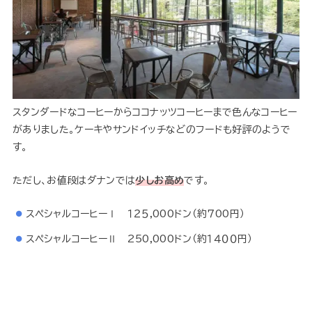
スタンダードなコーヒーからココナッツコーヒーまで色んなコーヒー
がありました。ケーキやサンドイッチなどのフードも好評のようで
す。
ただし、お値段はダナンでは
少しお高め
です。
スペシャルコーヒーⅠ １２５,000ドン（約７00円）
スペシャルコーヒーⅡ 250,000ドン（約１４００円）