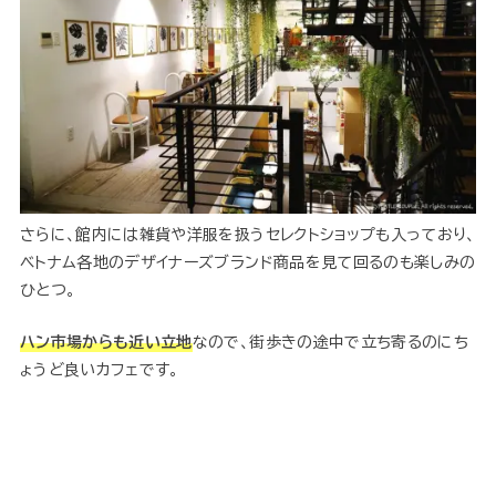
さらに、館内には雑貨や洋服を扱うセレクトショップも入っており、
ベトナム各地のデザイナーズブランド商品を見て回るのも楽しみの
ひとつ。
ハン市場からも近い立地
なので、街歩きの途中で立ち寄るのにち
ょうど良いカフェです。