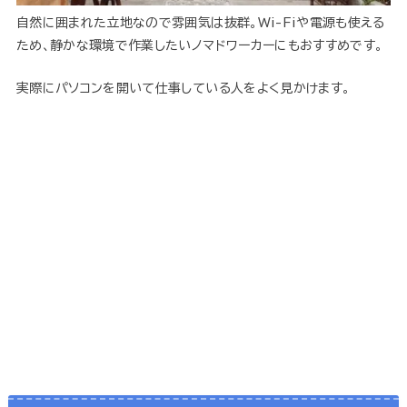
自然に囲まれた立地なので雰囲気は抜群。Wi-Fiや電源も使える
ため、静かな環境で作業したいノマドワーカーにもおすすめです。
実際にパソコンを開いて仕事している人をよく見かけます。