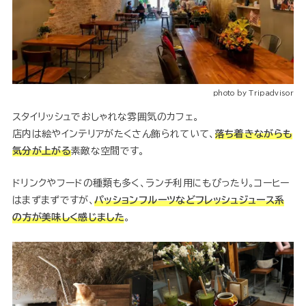
photo by Tripadvisor
スタイリッシュでおしゃれな雰囲気のカフェ。
店内は絵やインテリアがたくさん飾られていて、
落ち着きながらも
気分が上がる
素敵な空間です。
ドリンクやフードの種類も多く、ランチ利用にもぴったり。コーヒー
はまずまずですが、
パッションフルーツなどフレッシュジュース系
の方が美味しく感じました
。