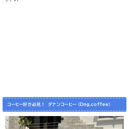
コーヒー好き必見！ ダナンコーヒー （Dng.coffee）