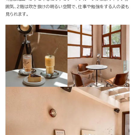
囲気、2階は吹き抜けの明るい空間で、仕事や勉強をする人の姿も
見られます。