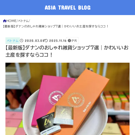
ASIA TRAVEL BLOG
HOME
ベトナム
【最新版】ダナンのおしゃれ雑貨ショップ７選｜かわいいお土産を探すならココ！
2020.03.08
2025.11.16
ベトナム
PR
【最新版】ダナンのおしゃれ雑貨ショップ７選｜かわいいお
土産を探すならココ！