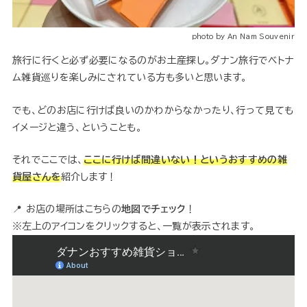
photo by An Nam Souvenir
旅行に行くと必ず必要になるのがお土産探し。ダナン旅行でベトナ
ム雑貨巡りを楽しみにされている方も多いと思います。
でも、どのお店に行けば良いのかわからなかったり、行って見ても
イメージと違う、ということも。
それでここでは、
ここに行けば間違いない！というおすすめの雑
貨屋さんを
紹介します！
📍 お店の場所はこちらの
地図でチェック
！
※左上のアイコンをクリックすると、一覧が表示されます。