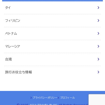
タイ
フィリピン
ベトナム
マレーシア
台湾
旅行お役立ち情報
プライバシーポリシー
プロフィール