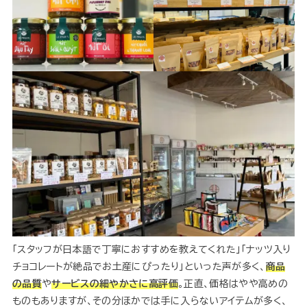
「スタッフが日本語で丁寧におすすめを教えてくれた」「ナッツ入り
チョコレートが絶品でお土産にぴったり」といった声が多く、
商品
の品質
や
サービスの細やかさに高評価
。正直、価格はやや高めの
ものもありますが、その分ほかでは手に入らないアイテムが多く、