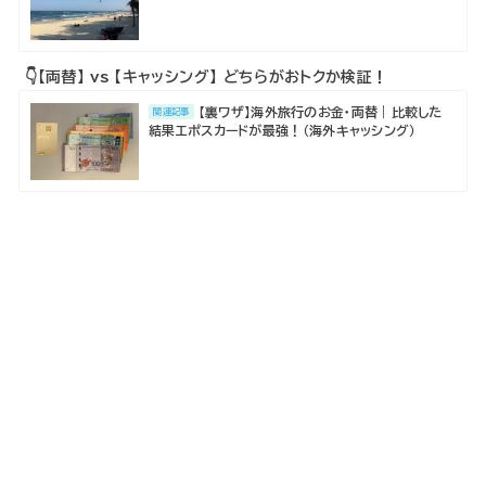
👇【両替】 vs 【キャッシング】 どちらがおトクか検証！
【裏ワザ】海外旅行のお金・両替｜比較した
関連記事
結果エポスカードが最強！（海外キャッシング）