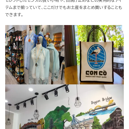
セレクトしたセンスの良い小物や、日焼け止めなどの実用的なアイ
テムまで揃っていて、ここだけでもお土産をまとめ買いすることも
できます。