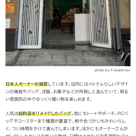
photo by Tripadvisor
日本人オーナーが経営
しています。店内にはベトナムらしいデザイ
ンの雑貨やバッグ、洋服、お菓子などが所狭しと並んでいて、明る
い雰囲気の中でゆっくり買い物を楽しめます。
人気は
飼料袋をリメイクしたバッグ
。他にもトートやポーチ、PCバ
ッグやコースターまで種類が豊富で、柄や色づかいもかわいらし
く、つい時間をかけて選んでしまいます。ほかにもオーナーさんが