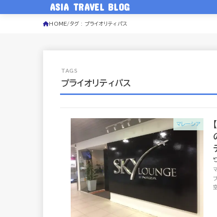
ASIA TRAVEL BLOG
HOME
タグ : プライオリティパス
プライオリティパス
マレーシア